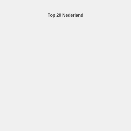
Top 20 Nederland