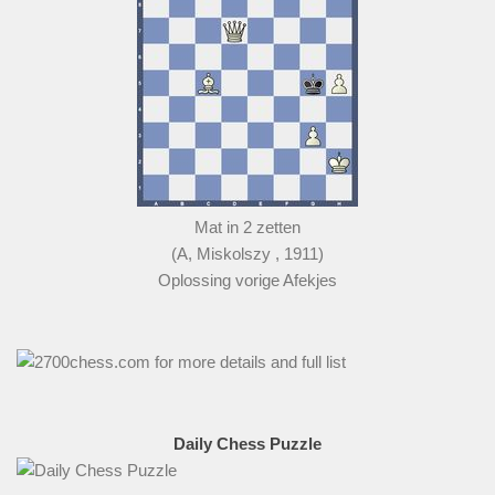
Mat in 2 zetten
(A, Miskolszy , 1911)
Oplossing vorige Afekjes
Daily Chess Puzzle