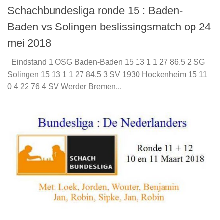
Schachbundesliga ronde 15 : Baden-
Baden vs Solingen beslissingsmatch op 24
mei 2018
Eindstand 1 OSG Baden-Baden 15 13 1 1 27 86.5 2 SG
Solingen 15 13 1 1 27 84.5 3 SV 1930 Hockenheim 15 11
0 4 22 76 4 SV Werder Bremen...