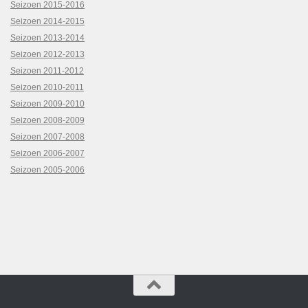
Seizoen 2015-2016
Seizoen 2014-2015
Seizoen 2013-2014
Seizoen 2012-2013
Seizoen 2011-2012
Seizoen 2010-2011
Seizoen 2009-2010
Seizoen 2008-2009
Seizoen 2007-2008
Seizoen 2006-2007
Seizoen 2005-2006