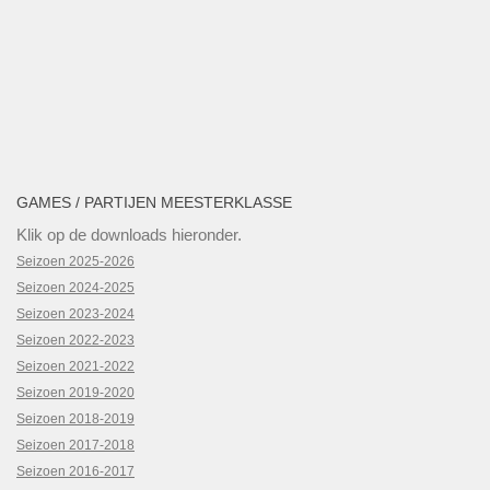
GAMES / PARTIJEN MEESTERKLASSE
Klik op de downloads hieronder.
Seizoen 2025-2026
Seizoen 2024-2025
Seizoen 2023-2024
Seizoen 2022-2023
Seizoen 2021-2022
Seizoen 2019-2020
Seizoen 2018-2019
Seizoen 2017-2018
Seizoen 2016-2017