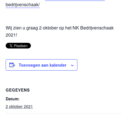
bedrijvenschaak/
Wij zien u graag 2 oktober op het NK Bedrijvenschaak
2021!
Toevoegen aan kalender
GEGEVENS
Datum:
2 oktober 2021