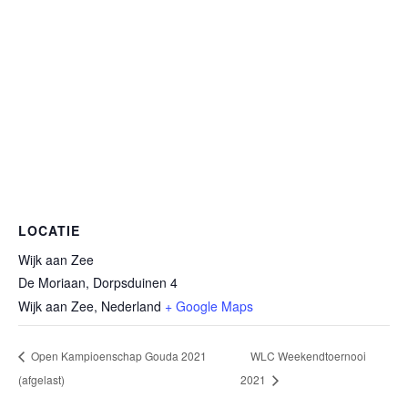
LOCATIE
Wijk aan Zee
De Moriaan, Dorpsduinen 4
Wijk aan Zee
,
Nederland
+ Google Maps
Open Kampioenschap Gouda 2021
WLC Weekendtoernooi
(afgelast)
2021