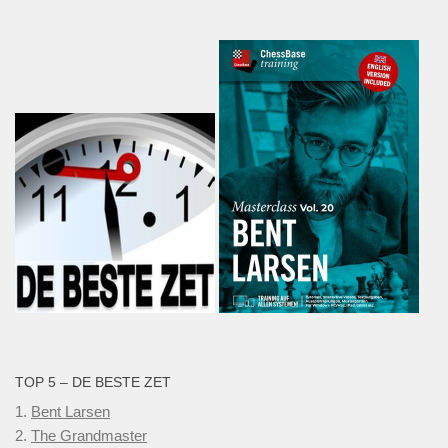
TOP 5 – DE BESTE ZET
1.
Bent Larsen
2.
The Grandmaster