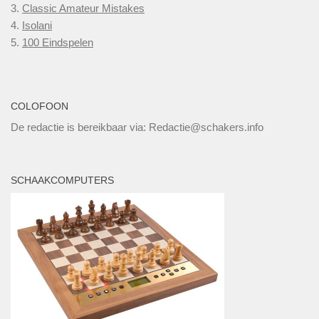
3.
Classic Amateur Mistakes
4.
Isolani
5.
100 Eindspelen
COLOFOON
De redactie is bereikbaar via: Redactie@schakers.info
SCHAAKCOMPUTERS