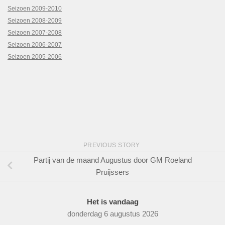
Seizoen 2009-2010
Seizoen 2008-2009
Seizoen 2007-2008
Seizoen 2006-2007
Seizoen 2005-2006
PREVIOUS STORY
Partij van de maand Augustus door GM Roeland
Pruijssers
Het is vandaag
donderdag 6 augustus 2026