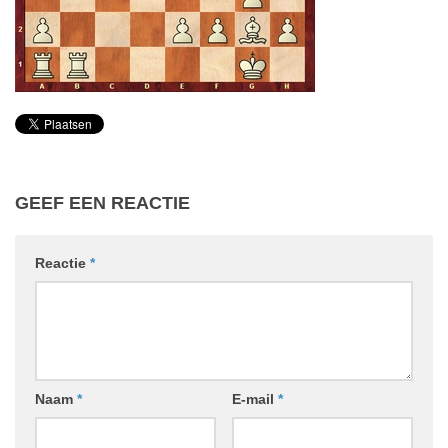
GEEF EEN REACTIE
Reactie
*
Naam
*
E-mail
*