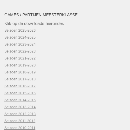
GAMES / PARTIJEN MEESTERKLASSE
Klik op de downloads hieronder.
Seizoen 2025-2026
Seizoen 2024-2025
Seizoen 2023-2024
Seizoen 2022-2023
Seizoen 2021-2022
Seizoen 2019-2020
Seizoen 2018-2019
Seizoen 2017-2018
Seizoen 2016-2017
Seizoen 2015-2016
Seizoen 2014-2015
Seizoen 2013-2014
Seizoen 2012-2013
Seizoen 2011-2012
Seizoen 2010-2011