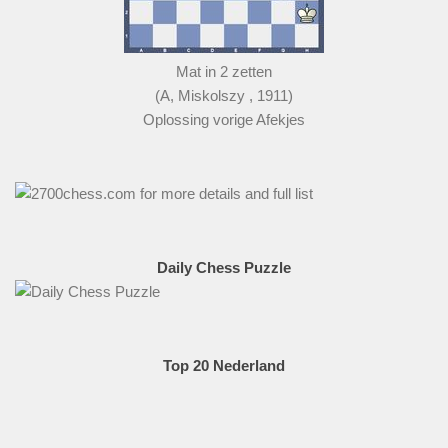
Mat in 2 zetten
(A, Miskolszy , 1911)
Oplossing vorige Afekjes
Daily Chess Puzzle
Top 20 Nederland