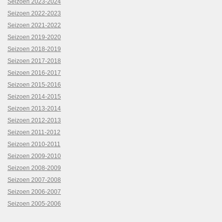
Seizoen 2023-2024
Seizoen 2022-2023
Seizoen 2021-2022
Seizoen 2019-2020
Seizoen 2018-2019
Seizoen 2017-2018
Seizoen 2016-2017
Seizoen 2015-2016
Seizoen 2014-2015
Seizoen 2013-2014
Seizoen 2012-2013
Seizoen 2011-2012
Seizoen 2010-2011
Seizoen 2009-2010
Seizoen 2008-2009
Seizoen 2007-2008
Seizoen 2006-2007
Seizoen 2005-2006