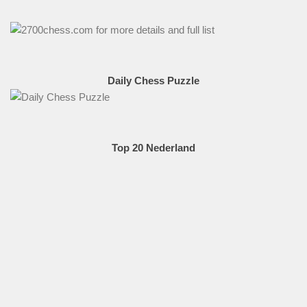
Daily Chess Puzzle
Top 20 Nederland