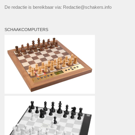
De redactie is bereikbaar via: Redactie@schakers.info
SCHAAKCOMPUTERS