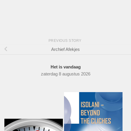
PREVIOUS STORY
Archief Afekjes
Het is vandaag
zaterdag 8 augustus 2026