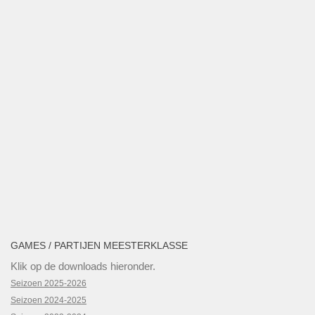
GAMES / PARTIJEN MEESTERKLASSE
Klik op de downloads hieronder.
Seizoen 2025-2026
Seizoen 2024-2025