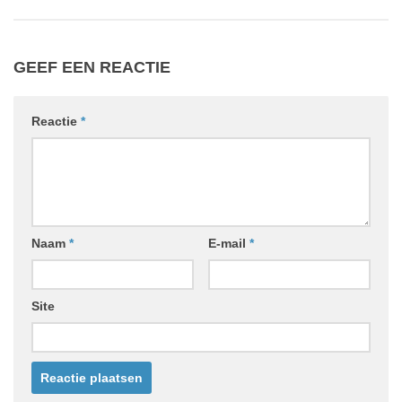
GEEF EEN REACTIE
Reactie
*
Naam
*
E-mail
*
Site