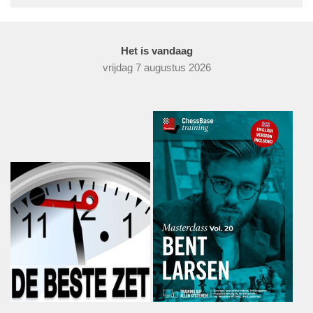
Het is vandaag
vrijdag 7 augustus 2026