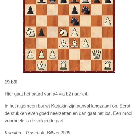
19.b3!
Hier gaat het paard van a4 via b2 naar c4.
In het algemeen bouwt Karjakin zijn aanval langzaam op. Eerst
de stukken even goed neerzetten en dan gaat het los. Een mooi
voorbeeld is de volgende partij:
Karjakin – Grischuk, Bilbao 2009.