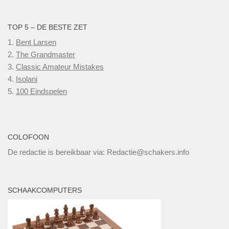
TOP 5 – DE BESTE ZET
1.
Bent Larsen
2.
The Grandmaster
3.
Classic Amateur Mistakes
4.
Isolani
5.
100 Eindspelen
COLOFOON
De redactie is bereikbaar via: Redactie@schakers.info
SCHAAKCOMPUTERS