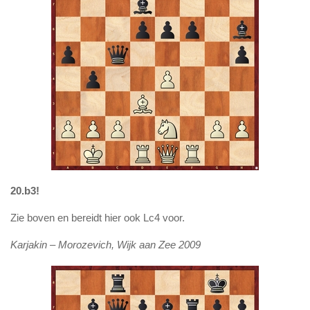
20.b3!
Zie boven en bereidt hier ook Lc4 voor.
Karjakin – Morozevich, Wijk aan Zee 2009