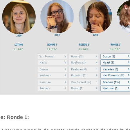
s: Ronde 1: