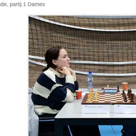
nde, partij 1 Dames