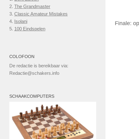
2.
The Grandmaster
3.
Classic Amateur Mistakes
4.
Isolani
Finale: op
5.
100 Eindspelen
COLOFOON
De redactie is bereikbaar via:
Redactie@schakers.info
SCHAAKCOMPUTERS