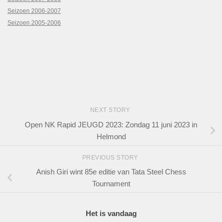
Seizoen 2006-2007
Seizoen 2005-2006
NEXT STORY
Open NK Rapid JEUGD 2023: Zondag 11 juni 2023 in
Helmond
PREVIOUS STORY
Anish Giri wint 85e editie van Tata Steel Chess
Tournament
Het is vandaag