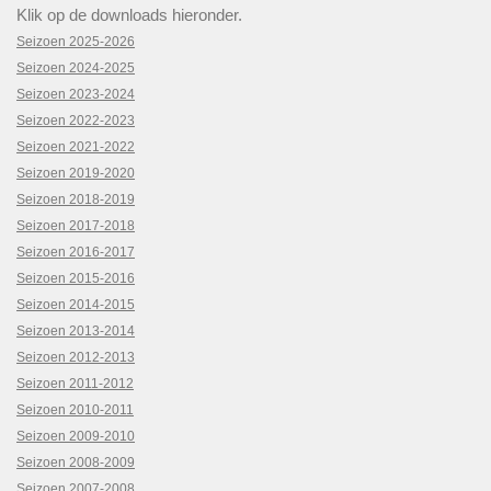
Klik op de downloads hieronder.
Seizoen 2025-2026
Seizoen 2024-2025
Seizoen 2023-2024
Seizoen 2022-2023
Seizoen 2021-2022
Seizoen 2019-2020
Seizoen 2018-2019
Seizoen 2017-2018
Seizoen 2016-2017
Seizoen 2015-2016
Seizoen 2014-2015
Seizoen 2013-2014
Seizoen 2012-2013
Seizoen 2011-2012
Seizoen 2010-2011
Seizoen 2009-2010
Seizoen 2008-2009
Seizoen 2007-2008