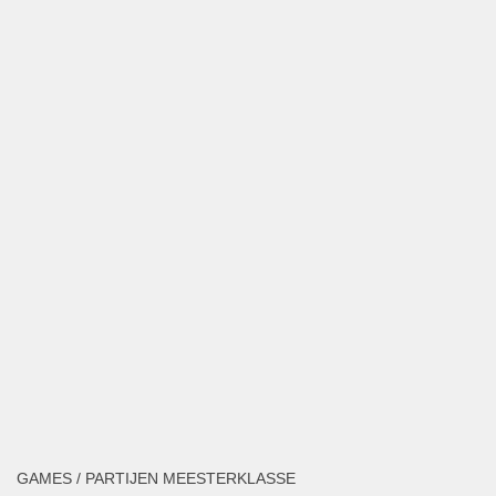
GAMES / PARTIJEN MEESTERKLASSE