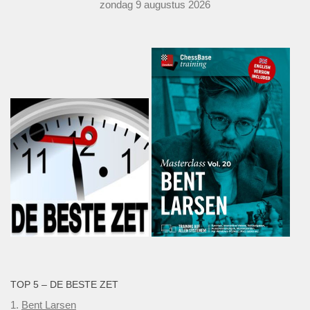
zondag 9 augustus 2026
TOP 5 – DE BESTE ZET
1.
Bent Larsen