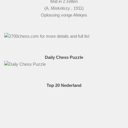
Mat in 2 zetten
(A, Miskolszy , 1911)
Oplossing vorige Afekjes
Daily Chess Puzzle
Top 20 Nederland