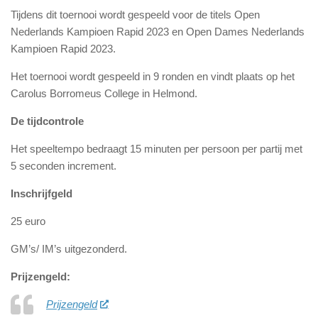
Tijdens dit toernooi wordt gespeeld voor de titels Open
Nederlands Kampioen Rapid 2023 en Open Dames Nederlands
Kampioen Rapid 2023.
Het toernooi wordt gespeeld in 9 ronden en vindt plaats op het
Carolus Borromeus College in Helmond.
De tijdcontrole
Het speeltempo bedraagt 15 minuten per persoon per partij met
5 seconden increment.
Inschrijfgeld
25 euro
GM’s/ IM’s uitgezonderd.
Prijzengeld:
Prijzengeld