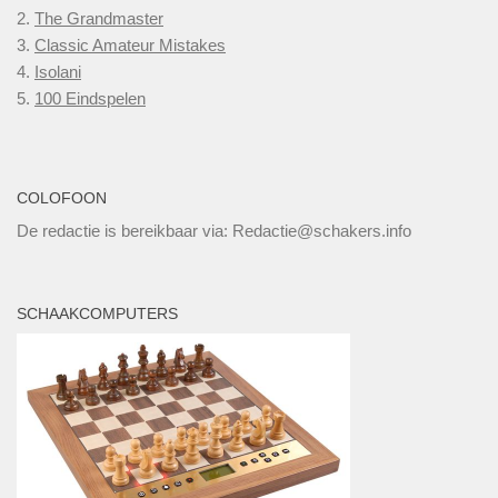
2.
The Grandmaster
3.
Classic Amateur Mistakes
4.
Isolani
5.
100 Eindspelen
COLOFOON
De redactie is bereikbaar via: Redactie@schakers.info
SCHAAKCOMPUTERS