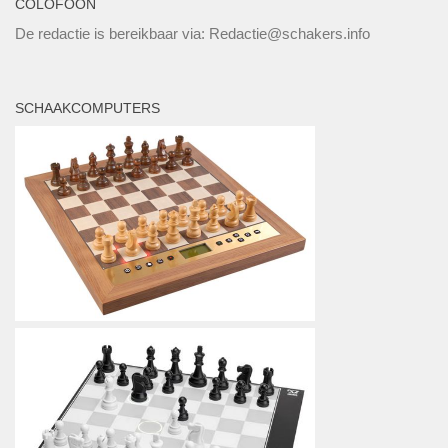
COLOFOON
De redactie is bereikbaar via: Redactie@schakers.info
SCHAAKCOMPUTERS