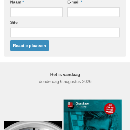
Naam
*
E-mail
*
Site
Het is vandaag
donderdag 6 augustus 2026