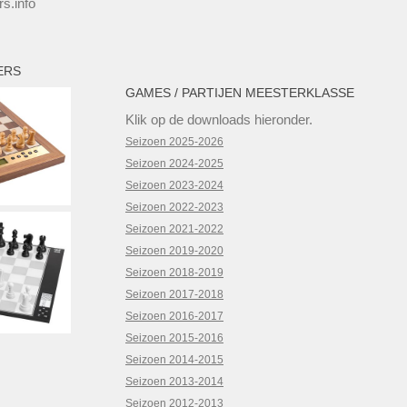
s.info
ERS
GAMES / PARTIJEN MEESTERKLASSE
Klik op de downloads hieronder.
Seizoen 2025-2026
Seizoen 2024-2025
Seizoen 2023-2024
Seizoen 2022-2023
Seizoen 2021-2022
Seizoen 2019-2020
Seizoen 2018-2019
Seizoen 2017-2018
Seizoen 2016-2017
Seizoen 2015-2016
Seizoen 2014-2015
Seizoen 2013-2014
Seizoen 2012-2013