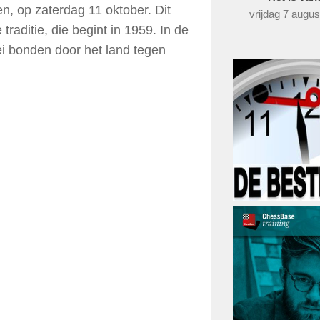
, op zaterdag 11 oktober. Dit
vrijdag 7 augu
raditie, die begint in 1959. In de
lei bonden door het land tegen