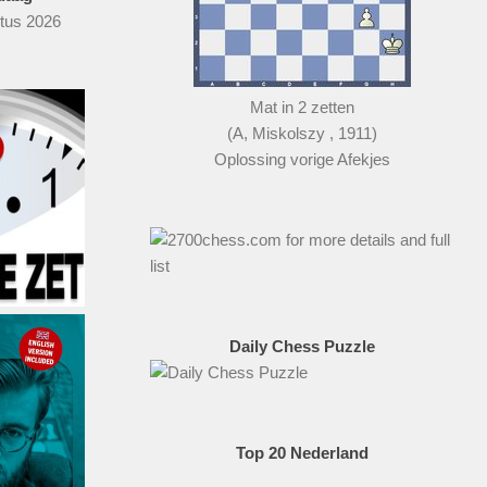
stus 2026
Mat in 2 zetten
(A, Miskolszy , 1911)
Oplossing vorige Afekjes
Daily Chess Puzzle
Top 20 Nederland