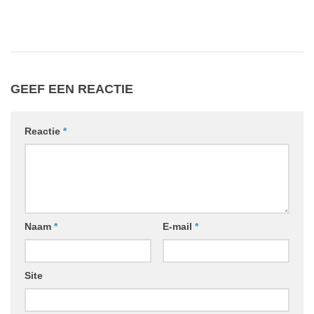
GEEF EEN REACTIE
Reactie
*
Naam
*
E-mail
*
Site