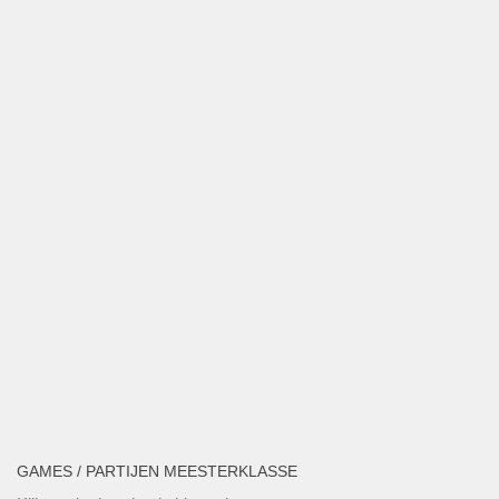
GAMES / PARTIJEN MEESTERKLASSE