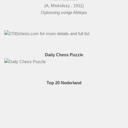
(A, Miskolszy , 1911)
Oplossing vorige Afekjes
Daily Chess Puzzle
Top 20 Nederland