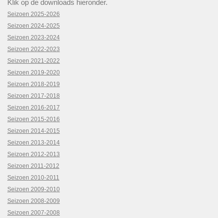
Klik op de downloads hieronder.
Seizoen 2025-2026
Seizoen 2024-2025
Seizoen 2023-2024
Seizoen 2022-2023
Seizoen 2021-2022
Seizoen 2019-2020
Seizoen 2018-2019
Seizoen 2017-2018
Seizoen 2016-2017
Seizoen 2015-2016
Seizoen 2014-2015
Seizoen 2013-2014
Seizoen 2012-2013
Seizoen 2011-2012
Seizoen 2010-2011
Seizoen 2009-2010
Seizoen 2008-2009
Seizoen 2007-2008