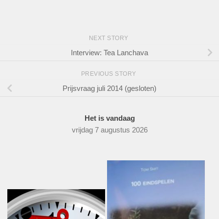
NEXT STORY
Interview: Tea Lanchava
PREVIOUS STORY
Prijsvraag juli 2014 (gesloten)
Het is vandaag
vrijdag 7 augustus 2026