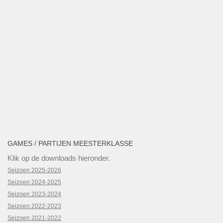
GAMES / PARTIJEN MEESTERKLASSE
Klik op de downloads hieronder.
Seizoen 2025-2026
Seizoen 2024-2025
Seizoen 2023-2024
Seizoen 2022-2023
Seizoen 2021-2022