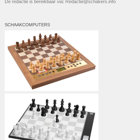
De redactie is bereikbaar via: Redactie@schakers.info
SCHAAKCOMPUTERS