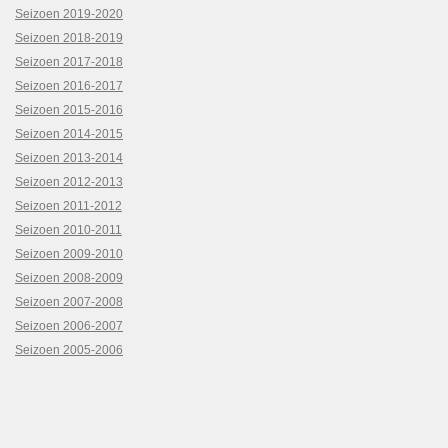
Seizoen 2019-2020
Seizoen 2018-2019
Seizoen 2017-2018
Seizoen 2016-2017
Seizoen 2015-2016
Seizoen 2014-2015
Seizoen 2013-2014
Seizoen 2012-2013
Seizoen 2011-2012
Seizoen 2010-2011
Seizoen 2009-2010
Seizoen 2008-2009
Seizoen 2007-2008
Seizoen 2006-2007
Seizoen 2005-2006