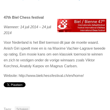
47th Biel Chess festival
Wanneer: 14 juli 2014 – 24 juli
2014
Voor Nederland is het Biel toernooi dit jaar de moeite waard.
Anish Giri speelt mee en is na Maxime Vachier-Lagrave tweede
op rating. Een mooie kans om een klassiek toernooi te winnen
en zich te vestigen onder de vorige winnaars zoals Viktor
Korchnoi, Anatoly Karpov en Magnus Carlsen.
Website: http://www.bielchessfestival.ch/en/home/
Tags:
Schaken