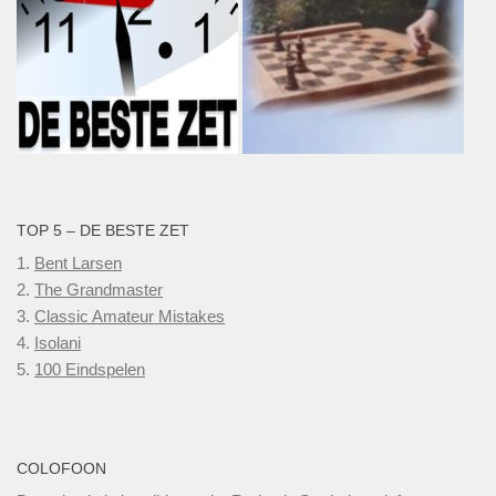
TOP 5 – DE BESTE ZET
1.
Bent Larsen
2.
The Grandmaster
3.
Classic Amateur Mistakes
4.
Isolani
5.
100 Eindspelen
COLOFOON