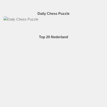
Daily Chess Puzzle
Top 20 Nederland