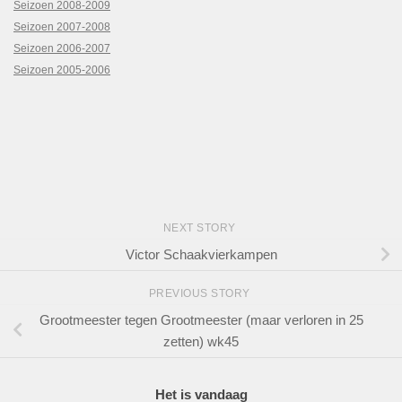
Seizoen 2008-2009
Seizoen 2007-2008
Seizoen 2006-2007
Seizoen 2005-2006
NEXT STORY
Victor Schaakvierkampen
PREVIOUS STORY
Grootmeester tegen Grootmeester (maar verloren in 25
zetten) wk45
Het is vandaag