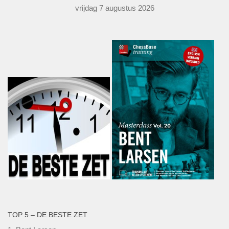
vrijdag 7 augustus 2026
TOP 5 – DE BESTE ZET