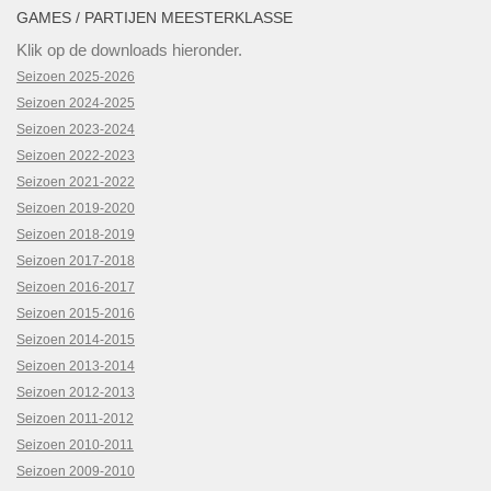
GAMES / PARTIJEN MEESTERKLASSE
Klik op de downloads hieronder.
Seizoen 2025-2026
Seizoen 2024-2025
Seizoen 2023-2024
Seizoen 2022-2023
Seizoen 2021-2022
Seizoen 2019-2020
Seizoen 2018-2019
Seizoen 2017-2018
Seizoen 2016-2017
Seizoen 2015-2016
Seizoen 2014-2015
Seizoen 2013-2014
Seizoen 2012-2013
Seizoen 2011-2012
Seizoen 2010-2011
Seizoen 2009-2010