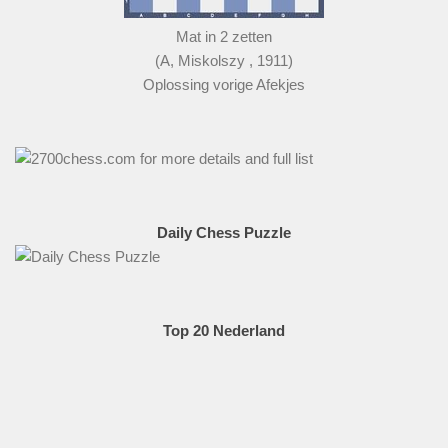
Mat in 2 zetten
(A, Miskolszy , 1911)
Oplossing vorige Afekjes
Daily Chess Puzzle
Top 20 Nederland