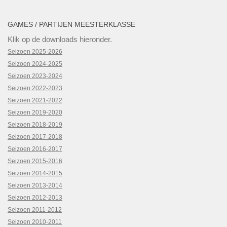
GAMES / PARTIJEN MEESTERKLASSE
Klik op de downloads hieronder.
Seizoen 2025-2026
Seizoen 2024-2025
Seizoen 2023-2024
Seizoen 2022-2023
Seizoen 2021-2022
Seizoen 2019-2020
Seizoen 2018-2019
Seizoen 2017-2018
Seizoen 2016-2017
Seizoen 2015-2016
Seizoen 2014-2015
Seizoen 2013-2014
Seizoen 2012-2013
Seizoen 2011-2012
Seizoen 2010-2011