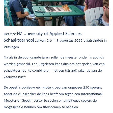
HZ University of Applied Sciences
Het 27e
Schaaktoernooi
zal van 2 t/m 9 augustus 2025 plaatsvinden in
Vlissingen.
Na als in de voorgaande jaren zullen de meeste ronden ’s avonds
worden gespeeld. Een uitgelezen kans dus om het spelen van een
schaaktoernooi te combineren met een (strand)vakantie aan de
Zeeuwse kust!
De opzet is opnieuw één grote groep van ongeveer 250 spelers,
zodat de clubschaker de kans heeft om tegen een Internationaal
Meester of Grootmeester te spelen en ambitieuze spelers de
mogelijkheid hebben om titelnormen te behalen.