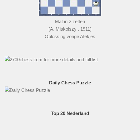
Mat in 2 zetten
(A, Miskolszy , 1911)
Oplossing vorige Afekjes
Daily Chess Puzzle
Top 20 Nederland