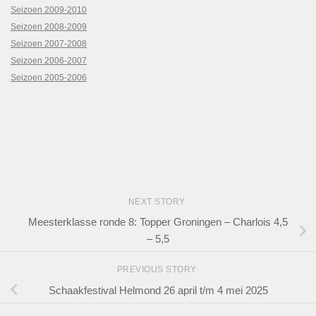
Seizoen 2009-2010
Seizoen 2008-2009
Seizoen 2007-2008
Seizoen 2006-2007
Seizoen 2005-2006
NEXT STORY
Meesterklasse ronde 8: Topper Groningen – Charlois 4,5
– 5,5
PREVIOUS STORY
Schaakfestival Helmond 26 april t/m 4 mei 2025