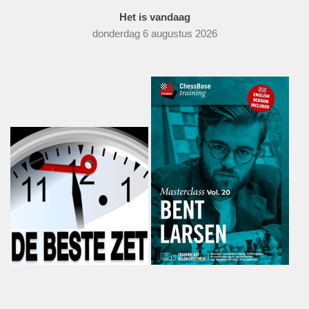
Het is vandaag
donderdag 6 augustus 2026