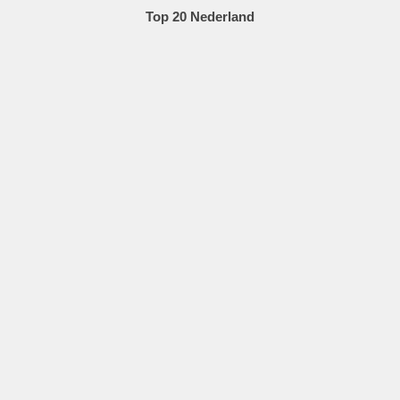
Top 20 Nederland