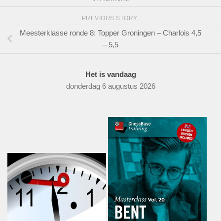
PREVIOUS STORY
Meesterklasse ronde 8: Topper Groningen – Charlois 4,5
– 5,5
Het is vandaag
donderdag 6 augustus 2026