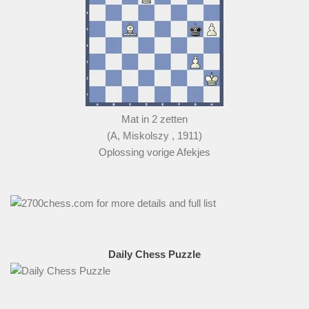
Mat in 2 zetten
(A, Miskolszy , 1911)
Oplossing vorige Afekjes
Daily Chess Puzzle