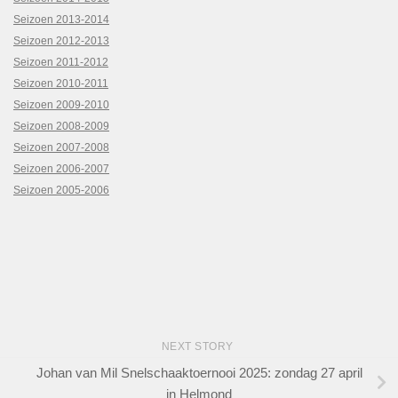
Seizoen 2013-2014
Seizoen 2012-2013
Seizoen 2011-2012
Seizoen 2010-2011
Seizoen 2009-2010
Seizoen 2008-2009
Seizoen 2007-2008
Seizoen 2006-2007
Seizoen 2005-2006
NEXT STORY
Johan van Mil Snelschaaktoernooi 2025: zondag 27 april
in Helmond