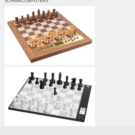
SCHAAKCOMPUTERS