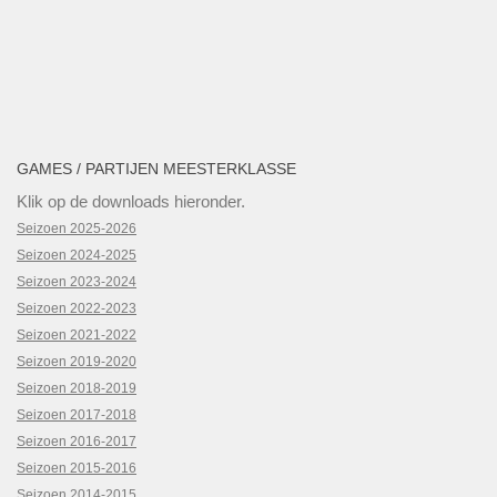
GAMES / PARTIJEN MEESTERKLASSE
Klik op de downloads hieronder.
Seizoen 2025-2026
Seizoen 2024-2025
Seizoen 2023-2024
Seizoen 2022-2023
Seizoen 2021-2022
Seizoen 2019-2020
Seizoen 2018-2019
Seizoen 2017-2018
Seizoen 2016-2017
Seizoen 2015-2016
Seizoen 2014-2015